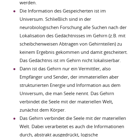
werden.
Die Information des Gespeicherten ist im
Universum. Schließlich sind in der
neurobiologischen Forschung alle Suchen nach der
Lokalisation des Gedächtnisses im Gehirn (z.B. mit
scheibchenweisen Abtragen von Gehirnteilen) zu
keinem Ergebnis gekommen und damit gescheitert.
Das Gedächtnis ist im Gehirn nicht lokalisierbar.
Dann ist das Gehirn nur ein Vermittler, also
Empfänger und Sender, der immateriellen aber
strukturierten Energie und Information aus dem
Universum, die man Seele nennt. Das Gehirn
verbindet die Seele mit der materiellen Welt,
zunächst dem Körper.
Das Gehirn verbindet die Seele mit der materiellen
Welt. Dabei verarbeitet es auch die Informationen
durch, abstrakt ausgedrückt, logische