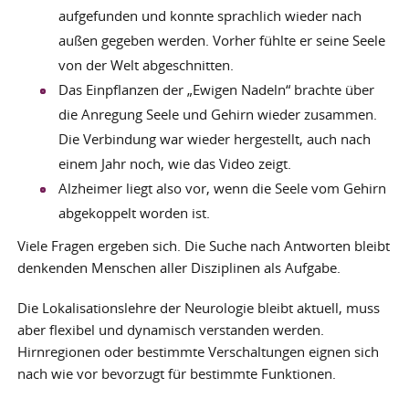
aufgefunden und konnte sprachlich wieder nach
außen gegeben werden. Vorher fühlte er seine Seele
von der Welt abgeschnitten.
Das Einpflanzen der „Ewigen Nadeln“ brachte über
die Anregung Seele und Gehirn wieder zusammen.
Die Verbindung war wieder hergestellt, auch nach
einem Jahr noch, wie das Video zeigt.
Alzheimer liegt also vor, wenn die Seele vom Gehirn
abgekoppelt worden ist.
Viele Fragen ergeben sich. Die Suche nach Antworten bleibt
denkenden Menschen aller Disziplinen als Aufgabe.
Die Lokalisationslehre der Neurologie bleibt aktuell, muss
aber flexibel und dynamisch verstanden werden.
Hirnregionen oder bestimmte Verschaltungen eignen sich
nach wie vor bevorzugt für bestimmte Funktionen.