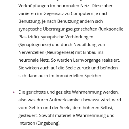
Verknüpfungen im neuronalen Netz. Diese aber
variieren im Gegensatz zu Computern je nach
Benutzung. Je nach Benutzung ändern sich
synaptische Übertragungseigenschaften (funktionelle
Plastizität), synaptische Verbindungen
(Synaptogenese) und durch Neubildung von
Nervenzellen (Neurogenese) mit Einbau ins
neuronale Netz. So werden Lernvorgänge realisiert.
Sie wirken auch auf die Seele zurück und befinden
sich dann auch im immateriellen Speicher.
Die gerichtete und gezielte Wahrnehmung werden,
also was durch Aufmerksamkeit bewusst wird, wird
vom Gehirn und der Seele, dem höheren Selbst,
gesteuert. Sowohl materielle Wahrnehmung und
Intuition (Eingebung).