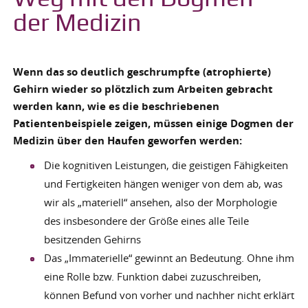
der Medizin
Wenn das so deutlich geschrumpfte (atrophierte)
Gehirn wieder so plötzlich zum Arbeiten gebracht
werden kann, wie es die beschriebenen
Patientenbeispiele zeigen, müssen einige Dogmen der
Medizin über den Haufen geworfen werden:
Die kognitiven Leistungen, die geistigen Fähigkeiten
und Fertigkeiten hängen weniger von dem ab, was
wir als „materiell“ ansehen, also der Morphologie
des insbesondere der Größe eines alle Teile
besitzenden Gehirns
Das „Immaterielle“ gewinnt an Bedeutung. Ohne ihm
eine Rolle bzw. Funktion dabei zuzuschreiben,
können Befund von vorher und nachher nicht erklärt