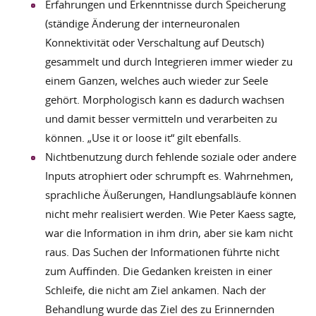
Erfahrungen und Erkenntnisse durch Speicherung
(ständige Änderung der interneuronalen
Konnektivität oder Verschaltung auf Deutsch)
gesammelt und durch Integrieren immer wieder zu
einem Ganzen, welches auch wieder zur Seele
gehört. Morphologisch kann es dadurch wachsen
und damit besser vermitteln und verarbeiten zu
können. „Use it or loose it“ gilt ebenfalls.
Nichtbenutzung durch fehlende soziale oder andere
Inputs atrophiert oder schrumpft es. Wahrnehmen,
sprachliche Äußerungen, Handlungsabläufe können
nicht mehr realisiert werden. Wie Peter Kaess sagte,
war die Information in ihm drin, aber sie kam nicht
raus. Das Suchen der Informationen führte nicht
zum Auffinden. Die Gedanken kreisten in einer
Schleife, die nicht am Ziel ankamen. Nach der
Behandlung wurde das Ziel des zu Erinnernden