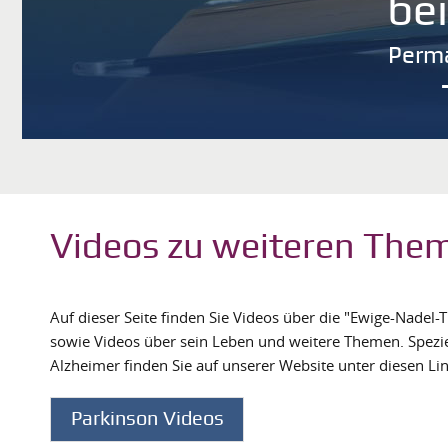
be
Perm
Videos zu weiteren The
Auf dieser Seite finden Sie Videos über die "Ewige-Nadel
sowie Videos über sein Leben und weitere Themen. Spezie
Alzheimer finden Sie auf unserer Website unter diesen Lin
Parkinson Videos