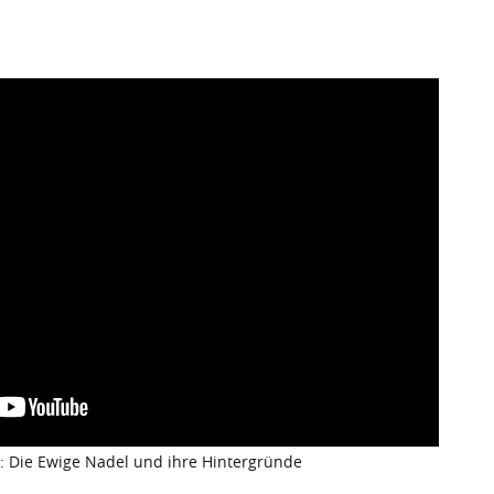
: Die Ewige Nadel und ihre Hintergründe