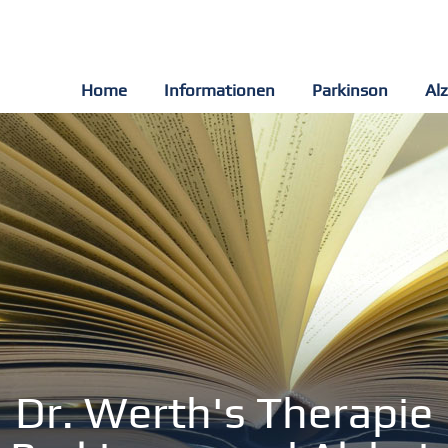
Home
Informationen
Parkinson
Al
Dr. Werth's Therapie