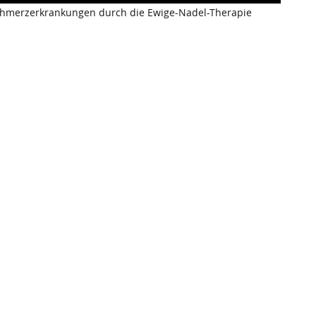
 Schmerzerkrankungen durch die Ewige-Nadel-Therapie