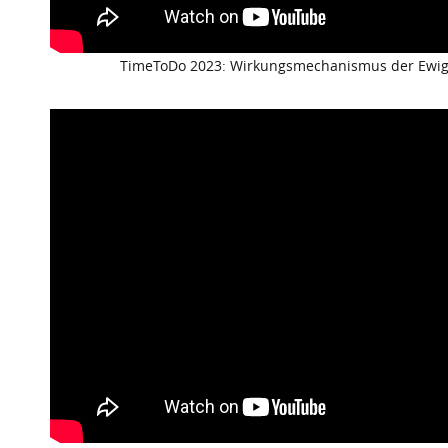
TimeToDo 2023: Wirkungsmechanismus der Ewig