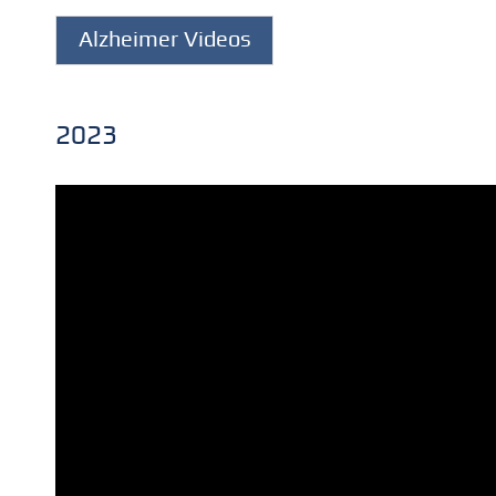
Alzheimer Videos
2023